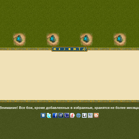
Внимание! Все бои, кроме добавленных в избранные, хранятся не более месяца